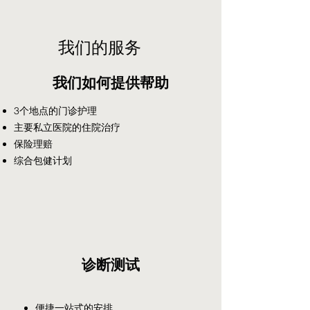
我们的服务
我们如何提供帮助
3个地点的门诊护理
主要私立医院的住院治疗
保险理赔
综合包健计划
诊断测试
便捷一站式的安排