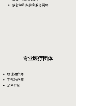
放射学和实验室服务网络
专业医疗团体
物理治疗师
手部治疗师
足科疗师